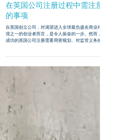
在英国公司注册过程中需注意
的事项
在英国创立公司，对渴望进入全球最负盛名商业环
境之一的创业者而言，是令人振奋的一步。然而，
成功的英国公司注册需要周密规划、对监管义务的
清晰理解以及对持续合规的关注。以下是每位创业
者在英国公司注册前后都应考虑的关键因素。 1. 了
解法律要求 在英国注册公司前，必须了解公司注册
的法律框架。英国政府要求公司必须： 选择符合公