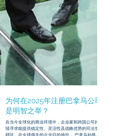
为何在2025年注册巴拿马公司
是明智之举？