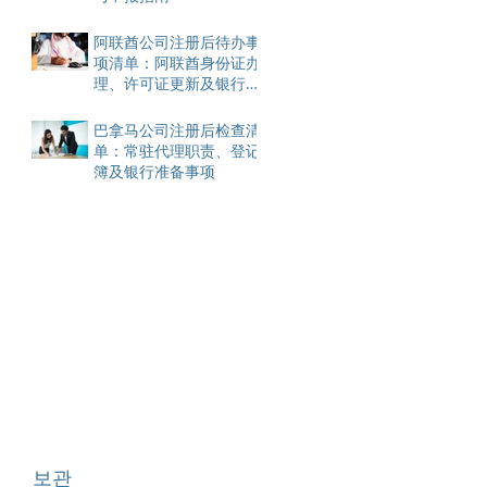
阿联酋公司注册后待办事
项清单：阿联酋身份证办
理、许可证更新及银行账
户开设
巴拿马公司注册后检查清
单：常驻代理职责、登记
簿及银行准备事项
보관