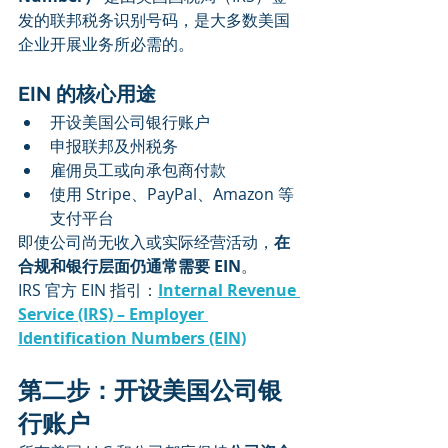
发的联邦税务识别号码，是大多数美国
企业开展业务所必需的。
EIN 的核心用途
开设美国公司银行账户
申报联邦及州税务
雇佣员工或向承包商付款
使用 Stripe、PayPal、Amazon 等
支付平台
即使公司尚无收入或实际经营活动，
在
合规和银行层面仍通常需要 EIN
。
IRS 官方 EIN 指引：
Internal Revenue 
Service (IRS) – Employer 
Identification Numbers (EIN)
第二步：开设美国公司银
行账户