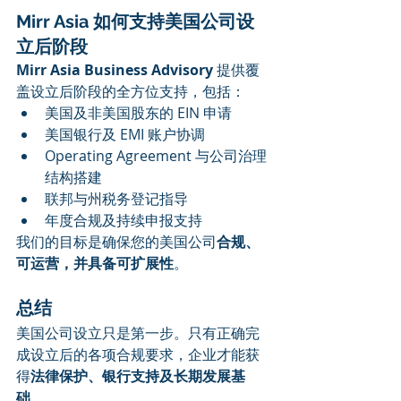
Mirr Asia 如何支持美国公司设
立后阶段
Mirr Asia Business Advisory
 提供覆
盖设立后阶段的全方位支持，包括：
美国及非美国股东的 EIN 申请
美国银行及 EMI 账户协调
Operating Agreement 与公司治理
结构搭建
联邦与州税务登记指导
年度合规及持续申报支持
我们的目标是确保您的美国公司
合规、
可运营，并具备可扩展性
。
总结
美国公司设立只是第一步。只有正确完
成设立后的各项合规要求，企业才能获
得
法律保护、银行支持及长期发展基
础
。