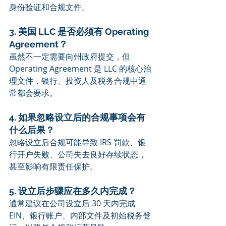
身份验证和合规文件。
3. 美国 LLC 是否必须有 Operating 
Agreement？
虽然不一定需要向州政府提交，但 
Operating Agreement 是 LLC 的核心治
理文件，银行、投资人及税务合规中通
常都会要求。
4. 如果忽略设立后的合规事项会有
什么后果？
忽略设立后合规可能导致 IRS 罚款、银
行开户失败、公司失去良好存续状态，
甚至影响有限责任保护。
5. 设立后步骤应在多久内完成？
通常建议在公司设立后 30 天内完成 
EIN、银行账户、内部文件及初始税务登