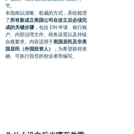
节。
本指南以清晰、权威的方式，系统梳理
了
所有新成立美国公司在设立后必须完
成的关键步骤
，包括 EIN 申请、银行账
户、内部治理文件、税务设置以及持续
合规要求。内容适用于
美国居民及非美
国居民（外国投资人）
，为希望获得准
确、可执行指导的创业者而编写。