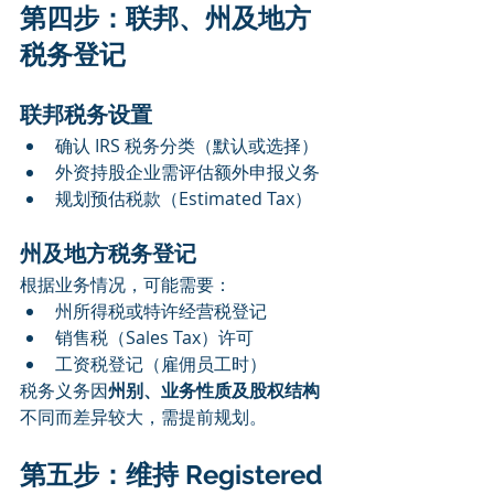
第四步：联邦、州及地方
税务登记
联邦税务设置
确认 IRS 税务分类（默认或选择）
外资持股企业需评估额外申报义务
规划预估税款（Estimated Tax）
州及地方税务登记
根据业务情况，可能需要：
州所得税或特许经营税登记
销售税（Sales Tax）许可
工资税登记（雇佣员工时）
税务义务因
州别、业务性质及股权结构
不同而差异较大，需提前规划。
第五步：维持 Registered 