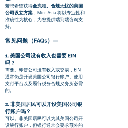
若您希望获得
全流程、合规无忧的美国
公司设立方案
，Mirr Asia 将以专业性和
准确性为核心，为您提供端到端咨询支
持。
常见问题（FAQs）— 
1. 美国公司没有收入也需要 EIN 
吗？
需要。即使公司没有收入或交易，EIN 
通常仍是开设美国公司银行账户、使用
支付平台以及履行税务合规义务所必需
的。
2. 非美国居民可以开设美国公司银
行账户吗？
可以。非美国居民可以为其美国公司开
设银行账户，但银行通常会要求额外的