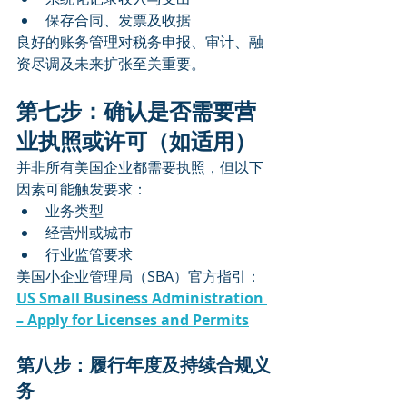
保存合同、发票及收据
良好的账务管理对税务申报、审计、融
资尽调及未来扩张至关重要。
第七步：确认是否需要营
业执照或许可（如适用）
并非所有美国企业都需要执照，但以下
因素可能触发要求：
业务类型
经营州或城市
行业监管要求
美国小企业管理局（SBA）官方指引：
US Small Business Administration 
– Apply for Licenses and Permits
第八步：履行年度及持续合规义
务