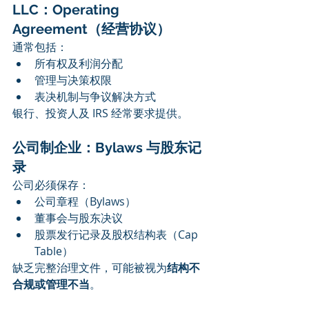
LLC：Operating 
Agreement（经营协议）
通常包括：
所有权及利润分配
管理与决策权限
表决机制与争议解决方式
银行、投资人及 IRS 经常要求提供。
公司制企业：Bylaws 与股东记
录
公司必须保存：
公司章程（Bylaws）
董事会与股东决议
股票发行记录及股权结构表（Cap 
Table）
缺乏完整治理文件，可能被视为
结构不
合规或管理不当
。