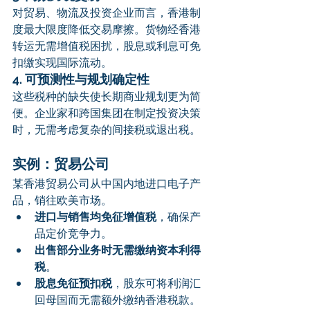
对贸易、物流及投资企业而言，香港制
度最大限度降低交易摩擦。货物经香港
转运无需增值税困扰，股息或利息可免
扣缴实现国际流动。
4. 可预测性与规划确定性
这些税种的缺失使长期商业规划更为简
便。企业家和跨国集团在制定投资决策
时，无需考虑复杂的间接税或退出税。
实例：贸易公司
某香港贸易公司从中国内地进口电子产
品，销往欧美市场。
进口与销售均免征增值税
，确保产
品定价竞争力。
出售部分业务时无需缴纳资本利得
税
。
股息免征预扣税
，股东可将利润汇
回母国而无需额外缴纳香港税款。