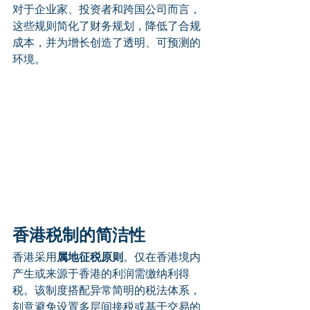
对于企业家、投资者和跨国公司而言，
这些规则简化了财务规划，降低了合规
成本，并为增长创造了透明、可预测的
环境。
香港税制的简洁性
香港采用
属地征税原则
。仅在香港境内
产生或来源于香港的利润需缴纳利得
税。该制度搭配异常简明的税法体系，
刻意避免设置多层间接税或基于交易的