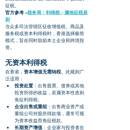
征税。
官方参考 –
税务局：利得税 – 属地征税原
则
当众多司法管辖区征收增值税、商品及
服务税或资本利得税时，香港选择极简
模式，旨在同时鼓励本土企业和跨境投
资。
无资本利得税
在香港，
资本增值无需纳税
。此规则广
泛适用：
投资处置
：出售股票、债券或其他
投资所得的收益，若属资本性质则
免征利得税。
企业出售或重组
：出售商业资产或
重组公司持股所得款项，通常可视
为资本收益而免征税款。
长期资产增值
：企业家与投资者在