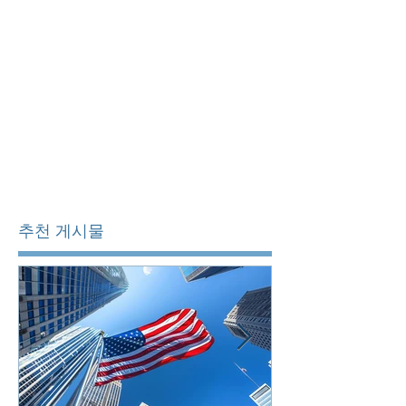
추천 게시물