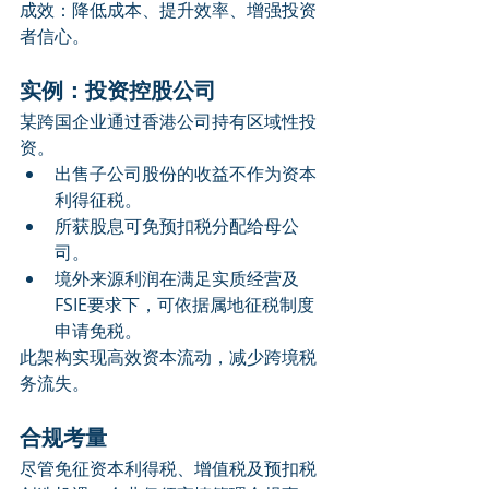
成效：降低成本、提升效率、增强投资
者信心。
实例：投资控股公司
某跨国企业通过香港公司持有区域性投
资。
出售子公司股份的收益不作为资本
利得征税。
所获股息可免预扣税分配给母公
司。
境外来源利润在满足实质经营及
FSIE要求下，可依据属地征税制度
申请免税。
此架构实现高效资本流动，减少跨境税
务流失。
合规考量
尽管免征资本利得税、增值税及预扣税